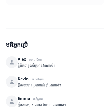
មតិអ្នកប្រើ
Alex
១០ នាទីមុន
ខ្ញុំពិតជាចូលចិត្តអានវាណាស់។
Kevin
២ ម៉ោងមុន
ខ្លឹមសារមានប្រយោជន៍ខ្លាំងណាស់។
Emma
៣ ថ្ងៃមុន
ខ្លឹមសារច្បាស់លាស់ ងាយយល់ណាស់។