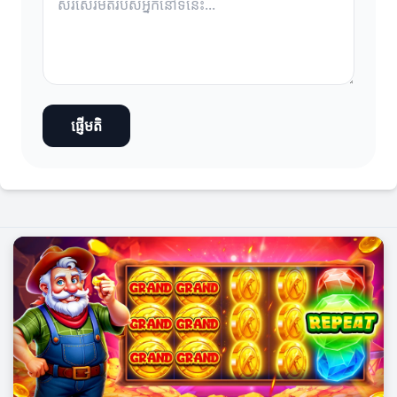
ផ្ញើមតិ