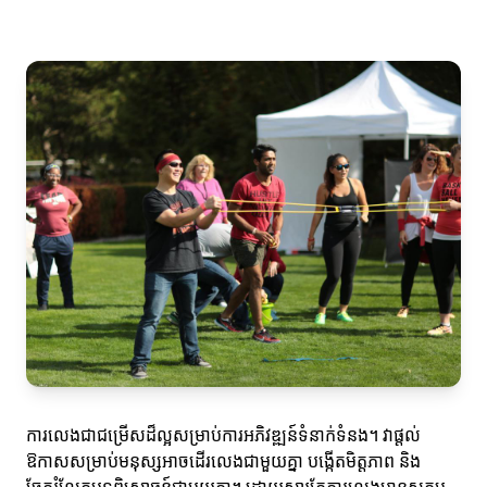
ការលេងជាជម្រើសដ៏ល្អសម្រាប់ការអភិវឌ្ឍន៍ទំនាក់ទំនង។ វាផ្តល់
ឱកាសសម្រាប់មនុស្សអាចដើរលេងជាមួយគ្នា បង្កើតមិត្តភាព និង