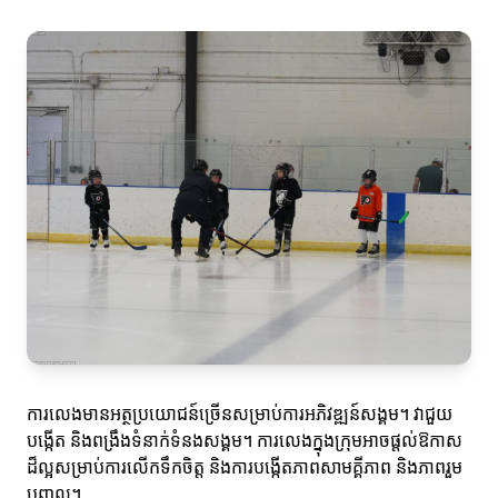
ការលេងមានអត្ថប្រយោជន៍ច្រើនសម្រាប់ការអភិវឌ្ឍន៍សង្គម។ វាជួយ
បង្កើត និងពង្រឹងទំនាក់ទំនងសង្គម។ ការលេងក្នុងក្រុមអាចផ្តល់ឱកាស
ដ៏ល្អសម្រាប់ការលើកទឹកចិត្ត និងការបង្កើតភាពសាមគ្គីភាព និងភាពរួម
បញ្ចូល។