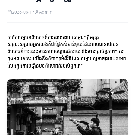
2026-06-17
Admin
ការកែលម្អបទពិសោធន៍ការលេងដោយសម្ភារៈត្រឹមត្រូវ
សម្ភារៈសម្រាប់អ្នកលេងគឺជាផ្នែកសំខាន់មួយដែលអាចធានាថាបទ
ពិសោធន៍ការលេងមានភាពសប្បាយរីករាយ និងមានប្រសិទ្ធភាព។ នៅ
ក្នុងអត្ថបទនេះ យើងនឹងពិភាក្សាអំពីវិធីដែលសម្ភារៈល្អអាចជួយដល់អ្នក
លេងក្នុងការបង្កើនបទពិសោធន៍របស់ពួកគេ។