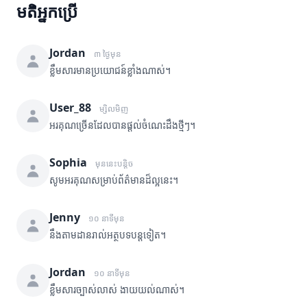
មតិអ្នកប្រើ
Jordan
៣ ថ្ងៃមុន
ខ្លឹមសារមានប្រយោជន៍ខ្លាំងណាស់។
User_88
ម្សិលមិញ
អរគុណច្រើនដែលបានផ្តល់ចំណេះដឹងថ្មីៗ។
Sophia
មុននេះបន្តិច
សូមអរគុណសម្រាប់ព័ត៌មានដ៏ល្អនេះ។
Jenny
១០ នាទីមុន
នឹងតាមដានរាល់អត្ថបទបន្តទៀត។
Jordan
១០ នាទីមុន
ខ្លឹមសារច្បាស់លាស់ ងាយយល់ណាស់។