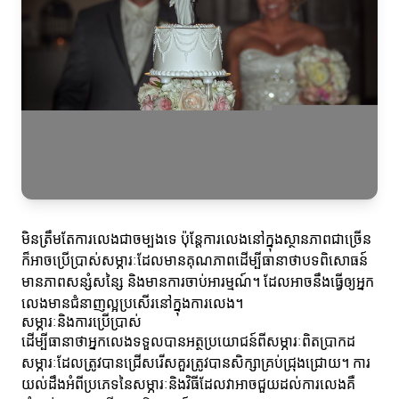
មិនត្រឹមតែការលេងជាចម្បងទេ ប៉ុន្តែការលេងនៅក្នុងស្ថានភាពជាច្រើន
ក៏អាចប្រើប្រាស់សម្ភារៈដែលមានគុណភាពដើម្បីធានាថាបទពិសោធន៍
មានភាពសន្សំសន្សៃ និងមានការចាប់អារម្មណ៍។ ដែលអាចនឹងធ្វើឲ្យអ្នក
លេងមានជំនាញល្អប្រសើរនៅក្នុងការលេង។
សម្ភារៈនិងការប្រើប្រាស់
ដើម្បីធានាថាអ្នកលេងទទួលបានអត្ថប្រយោជន៍ពីសម្ភារៈពិតប្រាកដ
សម្ភារៈដែលត្រូវបានជ្រើសរើសគួរត្រូវបានសិក្សាគ្រប់ជ្រុងជ្រោយ។ ការ
យល់ដឹងអំពីប្រភេទនៃសម្ភារៈនិងវិធីដែលវាអាចជួយដល់ការលេងគឺ